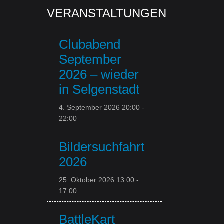
VERANSTALTUNGEN
Clubabend
September
2026 – wieder
in Selgenstadt
4. September 2026 20:00
-
22:00
Bildersuchfahrt
2026
25. Oktober 2026 13:00
-
17:00
BattleKart