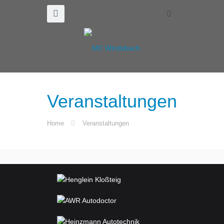
Veranstaltungen
Home
Veranstaltungen