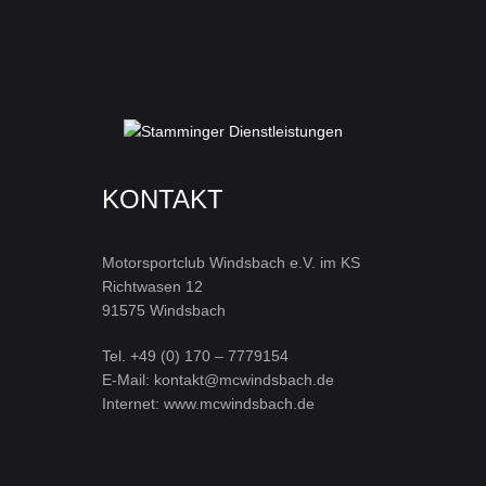
KONTAKT
Motorsportclub Windsbach e.V. im KS
Richtwasen 12
91575 Windsbach
Tel. +49 (0) 170 – 7779154
E-Mail: kontakt@mcwindsbach.de
Internet: www.mcwindsbach.de