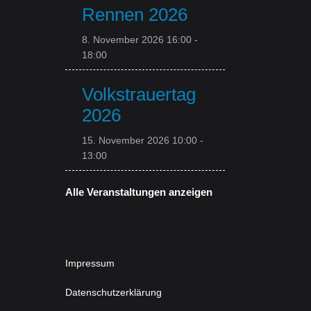
Rennen 2026
8. November 2026 16:00
-
18:00
Volkstrauertag
2026
15. November 2026 10:00
-
13:00
Alle Veranstaltungen anzeigen
Impressum
Datenschutzerklärung