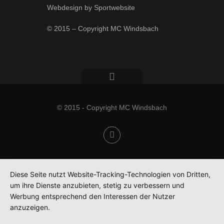
Webdesign by Sportwebsite
© 2015 – Copyright MC Windsbach
© 2015 - Copyright MC Windsbach
Diese Seite nutzt Website-Tracking-Technologien von Dritten,
um ihre Dienste anzubieten, stetig zu verbessern und
Werbung entsprechend den Interessen der Nutzer
anzuzeigen.