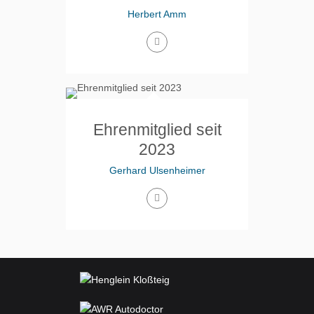
Herbert Amm
Ehrenmitglied seit
2023
Gerhard Ulsenheimer