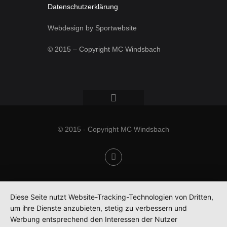
Datenschutzerklärung
Webdesign by Sportwebsite
© 2015 – Copyright MC Windsbach
© 2015 - Copyright MC Windsbach
Diese Seite nutzt Website-Tracking-Technologien von Dritten,
um ihre Dienste anzubieten, stetig zu verbessern und
Werbung entsprechend den Interessen der Nutzer