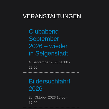
VERANSTALTUNGEN
Clubabend
September
2026 – wieder
in Selgenstadt
4. September 2026 20:00
-
22:00
Bildersuchfahrt
2026
25. Oktober 2026 13:00
-
17:00