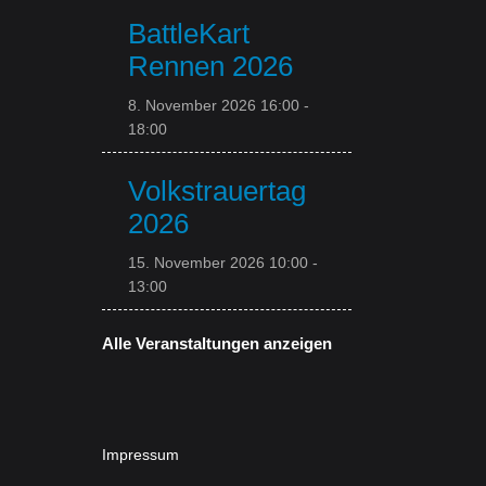
BattleKart
Rennen 2026
8. November 2026 16:00
-
18:00
Volkstrauertag
2026
15. November 2026 10:00
-
13:00
Alle Veranstaltungen anzeigen
Impressum