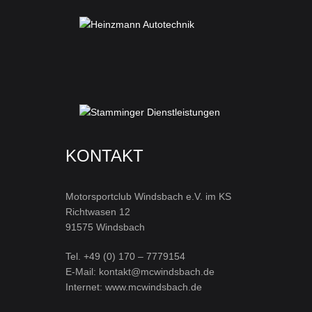
KONTAKT
Motorsportclub Windsbach e.V. im KS
Richtwasen 12
91575 Windsbach
Tel. +49 (0) 170 – 7779154
E-Mail: kontakt@mcwindsbach.de
Internet: www.mcwindsbach.de