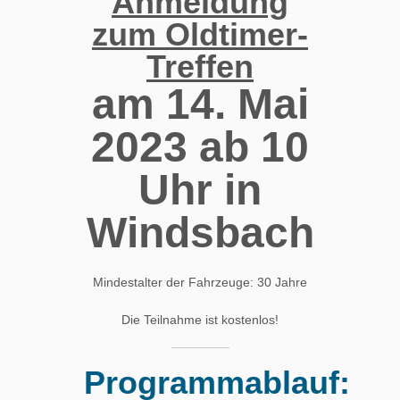
Anmeldung
zum Oldtimer-
Treffen
am 14. Mai
2023 ab 10
Uhr in
Windsbach
Mindestalter der Fahrzeuge: 30 Jahre
Die Teilnahme ist kostenlos!
Programmablauf: