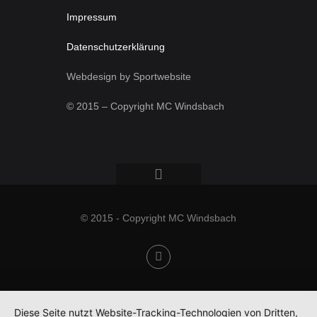
Impressum
Datenschutzerklärung
Webdesign by Sportwebsite
© 2015 – Copyright MC Windsbach
© 2015 - Copyright MC Windsbach
Diese Seite nutzt Website-Tracking-Technologien von Dritten,