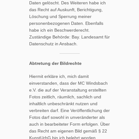
Daten gelöscht. Des Weiteren habe ich
das Recht auf Auskunft, Berichtigung,
Löschung und Sperrung meiner
personenbezogenen Daten. Ebenfalls
habe ich ein Beschwerderecht.
Zuständige Behörde: Bay. Landesamt für
Datenschutz in Ansbach.
Abtretung der Bildrechte
Hiermit erkläre ich, mich damit
einverstanden, dass der MC Windsbach
e.V. die auf der Veranstaltung erstellten
Fotos zeitlich, räumlich, sachlich und
inhaltlich unbeschränkt nutzen und
verbreiten darf. Eine Veröffentlichung der
Fotos darf sowohl in unveränderter als
auch in bearbeiteter Form erfolgen. Über
das Recht am eigenen Bild gemäß § 22
KunstUrhG bin ich belehrt worden.