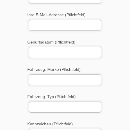
Ihre E-Mail-Adresse (Pflichtfeld)
Geburtsdatum (Pflichtfeld)
Fahrzeug: Marke (Pflichtfeld)
Fahrzeug: Typ (Pflichtfeld)
Kennzeichen (Pflichtfeld)