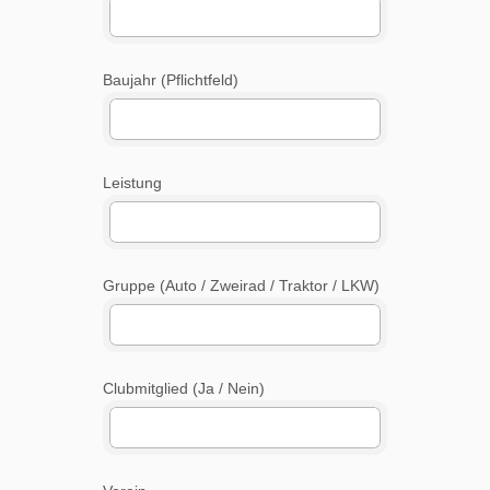
Baujahr (Pflichtfeld)
Leistung
Gruppe (Auto / Zweirad / Traktor / LKW)
Clubmitglied (Ja / Nein)