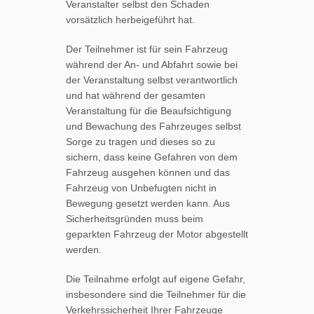
Veranstalter selbst den Schaden
vorsätzlich herbeigeführt hat.
Der Teilnehmer ist für sein Fahrzeug
während der An- und Abfahrt sowie bei
der Veranstaltung selbst verantwortlich
und hat während der gesamten
Veranstaltung für die Beaufsichtigung
und Bewachung des Fahrzeuges selbst
Sorge zu tragen und dieses so zu
sichern, dass keine Gefahren von dem
Fahrzeug ausgehen können und das
Fahrzeug von Unbefugten nicht in
Bewegung gesetzt werden kann. Aus
Sicherheitsgründen muss beim
geparkten Fahrzeug der Motor abgestellt
werden.
Die Teilnahme erfolgt auf eigene Gefahr,
insbesondere sind die Teilnehmer für die
Verkehrssicherheit Ihrer Fahrzeuge