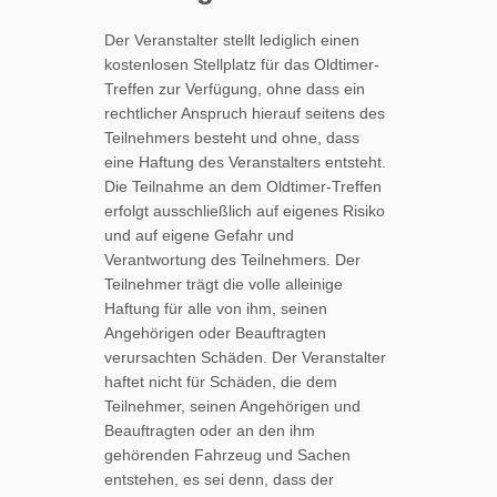
Der Veranstalter stellt lediglich einen
kostenlosen Stellplatz für das Oldtimer-
Treffen zur Verfügung, ohne dass ein
rechtlicher Anspruch hierauf seitens des
Teilnehmers besteht und ohne, dass
eine Haftung des Veranstalters entsteht.
Die Teilnahme an dem Oldtimer-Treffen
erfolgt ausschließlich auf eigenes Risiko
und auf eigene Gefahr und
Verantwortung des Teilnehmers. Der
Teilnehmer trägt die volle alleinige
Haftung für alle von ihm, seinen
Angehörigen oder Beauftragten
verursachten Schäden. Der Veranstalter
haftet nicht für Schäden, die dem
Teilnehmer, seinen Angehörigen und
Beauftragten oder an den ihm
gehörenden Fahrzeug und Sachen
entstehen, es sei denn, dass der