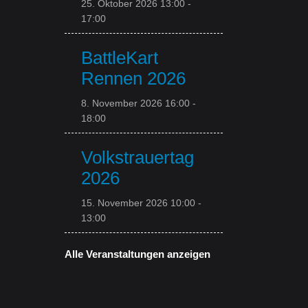
25. Oktober 2026 13:00
-
17:00
BattleKart
Rennen 2026
8. November 2026 16:00
-
18:00
Volkstrauertag
2026
15. November 2026 10:00
-
13:00
Alle Veranstaltungen anzeigen