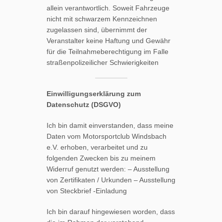
allein verantwortlich. Soweit Fahrzeuge
nicht mit schwarzem Kennzeichnen
zugelassen sind, übernimmt der
Veranstalter keine Haftung und Gewähr
für die Teilnahmeberechtigung im Falle
straßenpolizeilicher Schwierigkeiten
Einwilligungserklärung zum
Datenschutz (DSGVO)
Ich bin damit einverstanden, dass meine
Daten vom Motorsportclub Windsbach
e.V. erhoben, verarbeitet und zu
folgenden Zwecken bis zu meinem
Widerruf genutzt werden: – Ausstellung
von Zertifikaten / Urkunden – Ausstellung
von Steckbrief -Einladung
Ich bin darauf hingewiesen worden, dass