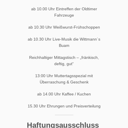
ab 10.00 Uhr Eintreffen der Oldtimer
Fahrzeuge
ab 10.30 Uhr Weißwurst-Frühschoppen
ab 10.30 Uhr Live-Musik die Wittmann´s
Buam
Reichhaltiger Mittagstisch – „fränkisch,
deftig, gut“
13:00 Uhr Muttertagsspezial mit
Überraschung & Geschenk
ab 14.00 Uhr Kaffee / Kuchen
15.30 Uhr Ehrungen und Preisverteilung
Haftungsausschluss