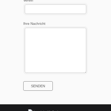
Verein
Ihre Nachricht