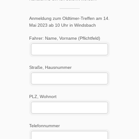
Anmeldung zum Oldtimer-Treffen am 14.
Mai 2023 ab 10 Uhr in Windsbach
Fahrer: Name, Vorname (Pflichtfeld)
Straße, Hausnummer
PLZ, Wohnort
Telefonnummer