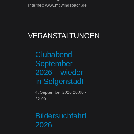
Internet: www.mcwindsbach.de
VERANSTALTUNGEN
Clubabend
September
2026 – wieder
in Selgenstadt
4. September 2026 20:00
-
22:00
Bildersuchfahrt
2026