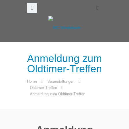
Anmeldung zum
Oldtimer-Treffen
Home
Veranstaltungen
Oldtimer-Treffen
Anmeldung zum Oldtimer-Treffen