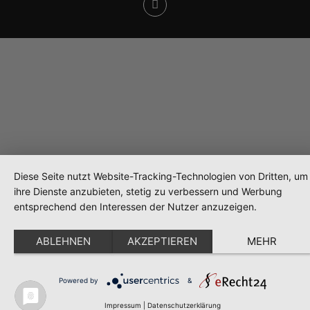
Diese Seite nutzt Website-Tracking-Technologien von Dritten, um
ihre Dienste anzubieten, stetig zu verbessern und Werbung
entsprechend den Interessen der Nutzer anzuzeigen.
ABLEHNEN
AKZEPTIEREN
MEHR
Powered by
&
Impressum
|
Datenschutzerklärung