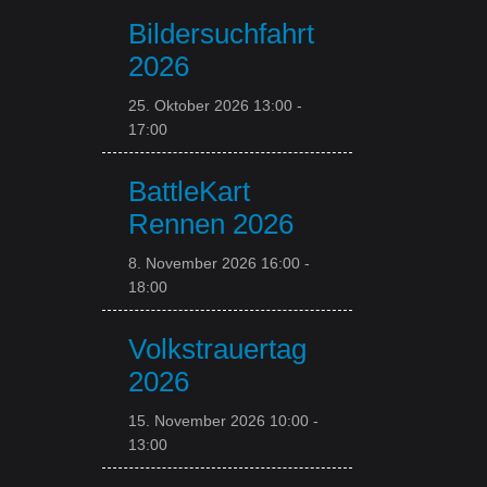
Bildersuchfahrt
2026
25. Oktober 2026 13:00
-
17:00
BattleKart
Rennen 2026
8. November 2026 16:00
-
18:00
Volkstrauertag
2026
15. November 2026 10:00
-
13:00