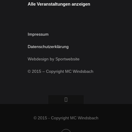
Alle Veranstaltungen anzeigen
Impressum
Datenschutzerklärung
Webdesign by Sportwebsite
© 2015 – Copyright MC Windsbach
© 2015 - Copyright MC Windsbach