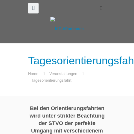
Tagesorientierungsfah
Home
Veranstaltungen
Tagesorientierungsfahrt
Bei den Orientierungsfahrten
wird unter strikter Beachtung
der STVO der perfekte
Umgang mit verschiedenem