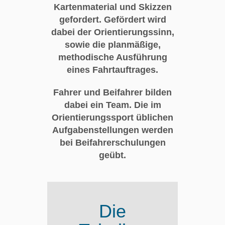
Kartenmaterial und Skizzen
gefordert. Gefördert wird
dabei der Orientierungssinn,
sowie die planmäßige,
methodische Ausführung
eines Fahrtauftrages.
Fahrer und Beifahrer bilden
dabei ein Team. Die im
Orientierungssport üblichen
Aufgabenstellungen werden
bei Beifahrerschulungen
geübt.
Die