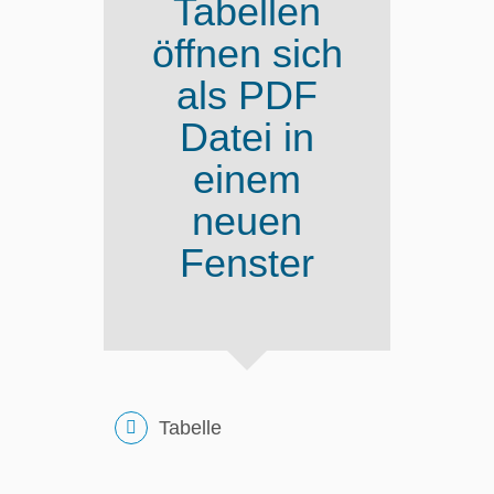
Tabellen
öffnen sich
als PDF
Datei in
einem
neuen
Fenster
Tabelle