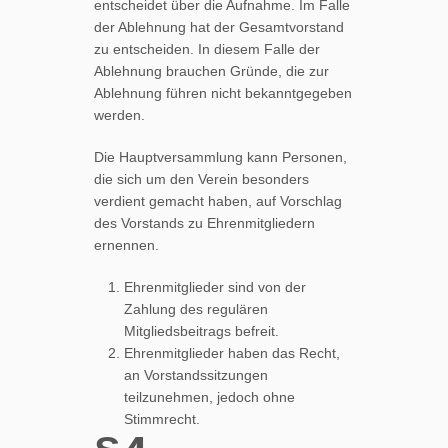
entscheidet über die Aufnahme. Im Falle
der Ablehnung hat der Gesamtvorstand
zu entscheiden. In diesem Falle der
Ablehnung brauchen Gründe, die zur
Ablehnung führen nicht bekanntgegeben
werden.
Die Hauptversammlung kann Personen,
die sich um den Verein besonders
verdient gemacht haben, auf Vorschlag
des Vorstands zu Ehrenmitgliedern
ernennen.
Ehrenmitglieder sind von der
Zahlung des regulären
Mitgliedsbeitrags befreit.
Ehrenmitglieder haben das Recht,
an Vorstandssitzungen
teilzunehmen, jedoch ohne
Stimmrecht.