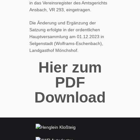
in das Vereinsregister des Amtsgerichts
Ansbach, VR 293, eingetragen.
Die Änderung und Ergänzung der
Satzung erfolgte in der ordentlichen
Hauptversammlung am 01.12.2023 in
Selgenstadt (Wolframs-Eschenbach),
Landgasthof Mönchshof.
Hier zum
PDF
Download