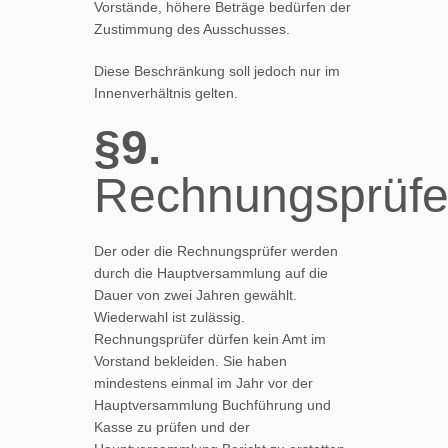
Vorstände, höhere Beträge bedürfen der
Zustimmung des Ausschusses.
Diese Beschränkung soll jedoch nur im
Innenverhältnis gelten.
§9.
Rechnungsprüfe
Der oder die Rechnungsprüfer werden
durch die Hauptversammlung auf die
Dauer von zwei Jahren gewählt.
Wiederwahl ist zulässig.
Rechnungsprüfer dürfen kein Amt im
Vorstand bekleiden. Sie haben
mindestens einmal im Jahr vor der
Hauptversammlung Buchführung und
Kasse zu prüfen und der