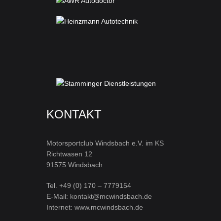
KONTAKT
Motorsportclub Windsbach e.V. im KS
Richtwasen 12
91575 Windsbach
Tel. +49 (0) 170 – 7779154
E-Mail: kontakt@mcwindsbach.de
Internet: www.mcwindsbach.de