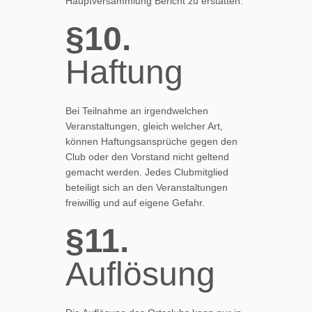
Hauptversammlung Bericht zu erstatten.
§10.
Haftung
Bei Teilnahme an irgendwelchen
Veranstaltungen, gleich welcher Art,
können Haftungsansprüche gegen den
Club oder den Vorstand nicht geltend
gemacht werden. Jedes Clubmitglied
beteiligt sich an den Veranstaltungen
freiwillig und auf eigene Gefahr.
§11.
Auflösung