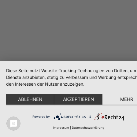
Diese Seite nutzt Website-Tracking-Technologien von Dritten, um 
Dienste anzubieten, stetig zu verbessern und Werbung entsprec
den Interessen der Nutzer anzuzeigen.
ABLEHNEN
AKZEPTIEREN
MEHR
Powered by
&
Impressum
|
Datenschutzerklärung