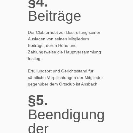
§4.
Beiträge
Der Club erhebt zur Bestreitung seiner
Auslagen von seinen Mitgliedern
Beiträge, deren Höhe und
Zahlungsweise die Hauptversammlung
festlegt.
Erfüllungsort und Gerichtsstand für
sämtliche Verpflichtungen der Mitglieder
gegenüber dem Ortsclub ist Ansbach.
§5.
Beendigung
der