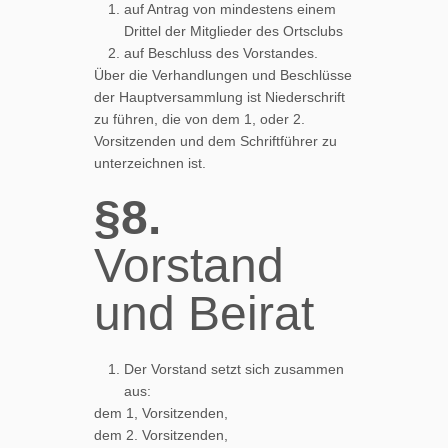
auf Antrag von mindestens einem
Drittel der Mitglieder des Ortsclubs
auf Beschluss des Vorstandes.
Über die Verhandlungen und Beschlüsse
der Hauptversammlung ist Niederschrift
zu führen, die von dem 1, oder 2.
Vorsitzenden und dem Schriftführer zu
unterzeichnen ist.
§8.
Vorstand
und Beirat
Der Vorstand setzt sich zusammen
aus:
dem 1, Vorsitzenden,
dem 2. Vorsitzenden,