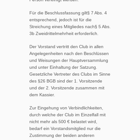
Für die Beschlussfassung gilt§ 7 Abs. 4
entsprechend, jedoch ist für die
Streichung eines Mitgliedes nach§ 5 Abs.
3b Zweidrittelmehrheit erforderlich.
Der Vorstand vertritt den Club in allen
Angelegenheiten nach den Beschlüssen
und Weisungen der Hauptversammlung
und unter Einhaltung der Satzung.
Gesetzliche Vertreter des Clubs im Sinne
des §26 BGB sind der 1. Vorsitzende
und der 2. Vorsitzende zusammen mit
dem Kassier.
Zur Eingehung von Verbindlichkeiten,
durch welche der Club im Einzelfall mit
nicht mehr als 500 € belastet wird,
bedarf ein Vorstandsmitglied nur die
Zustimmung der beiden anderen