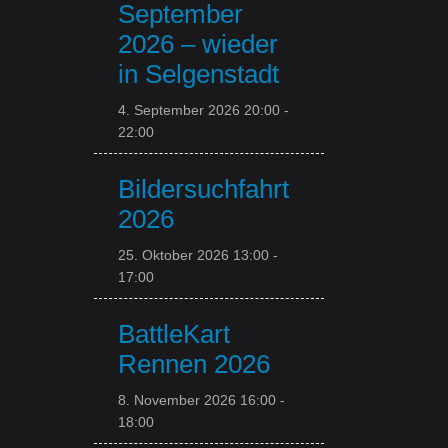
September
2026 – wieder
in Selgenstadt
4. September 2026 20:00
-
22:00
Bildersuchfahrt
2026
25. Oktober 2026 13:00
-
17:00
BattleKart
Rennen 2026
8. November 2026 16:00
-
18:00