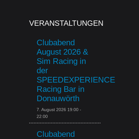
VERANSTALTUNGEN
Clubabend
August 2026 &
Sim Racing in
der
SPEEDEXPERIENCE
Racing Bar in
Donauwörth
7. August 2026 19:00
-
22:00
Clubabend