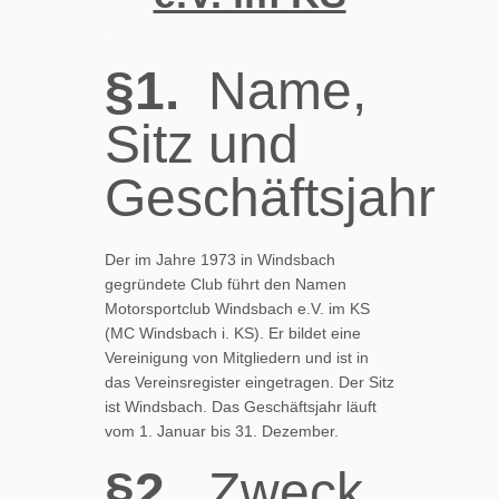
.
§1.
Name,
Sitz und
Geschäftsjahr
Der im Jahre 1973 in Windsbach
gegründete Club führt den Namen
Motorsportclub Windsbach e.V. im KS
(MC Windsbach i. KS). Er bildet eine
Vereinigung von Mitgliedern und ist in
das Vereinsregister eingetragen. Der Sitz
ist Windsbach. Das Geschäftsjahr läuft
vom 1. Januar bis 31. Dezember.
§2.
Zweck