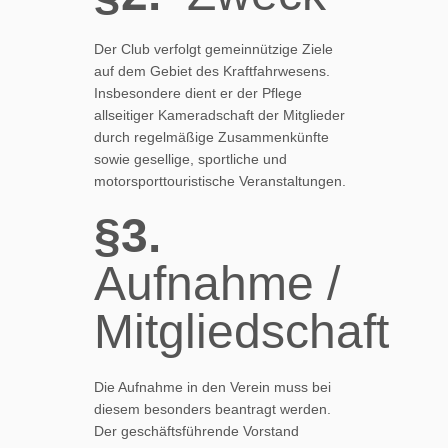
Der Club verfolgt gemeinnützige Ziele
auf dem Gebiet des Kraftfahrwesens.
Insbesondere dient er der Pflege
allseitiger Kameradschaft der Mitglieder
durch regelmäßige Zusammenkünfte
sowie gesellige, sportliche und
motorsporttouristische Veranstaltungen.
§3.
Aufnahme /
Mitgliedschaft
Die Aufnahme in den Verein muss bei
diesem besonders beantragt werden.
Der geschäftsführende Vorstand