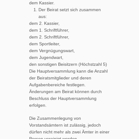
dem Kassier.
Der Beirat setzt sich zusammen
aus:
dem 2. Kassier,
dem 1. Schriftführer,
dem 2. Schriftführer,
dem Sportleiter,
dem Vergnügungswart,
dem Jugendwart,
den sonstigen Beisitzern (Höchstzahl 5)
Die Hauptversammlung kann die Anzahl
der Beiratsmitglieder und deren
Aufgabenbereiche festlegen.
Änderungen am Beirat können durch
Beschluss der Hauptversammlung
erfolgen.
Die Zusammenlegung von
Vorstandsämtern ist zulässig, jedoch
dürfen nicht mehr als zwei Ämter in einer
Person vereinigt werden.