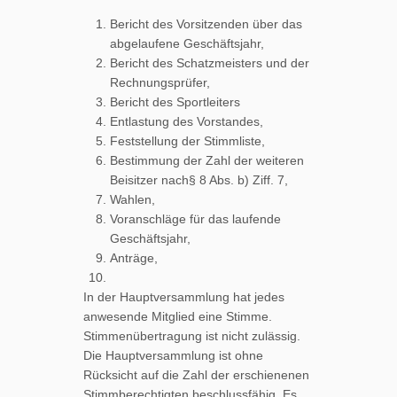
Bericht des Vorsitzenden über das
abgelaufene Geschäftsjahr,
Bericht des Schatzmeisters und der
Rechnungsprüfer,
Bericht des Sportleiters
Entlastung des Vorstandes,
Feststellung der Stimmliste,
Bestimmung der Zahl der weiteren
Beisitzer nach§ 8 Abs. b) Ziff. 7,
Wahlen,
Voranschläge für das laufende
Geschäftsjahr,
Anträge,
In der Hauptversammlung hat jedes
anwesende Mitglied eine Stimme.
Stimmenübertragung ist nicht zulässig.
Die Hauptversammlung ist ohne
Rücksicht auf die Zahl der erschienenen
Stimmberechtigten beschlussfähig. Es