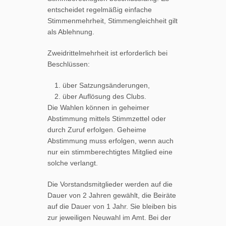
entscheidet regelmäßig einfache
Stimmenmehrheit, Stimmengleichheit gilt
als Ablehnung.
Zweidrittelmehrheit ist erforderlich bei
Beschlüssen:
über Satzungsänderungen,
über Auflösung des Clubs.
Die Wahlen können in geheimer
Abstimmung mittels Stimmzettel oder
durch Zuruf erfolgen. Geheime
Abstimmung muss erfolgen, wenn auch
nur ein stimmberechtigtes Mitglied eine
solche verlangt.
Die Vorstandsmitglieder werden auf die
Dauer von 2 Jahren gewählt, die Beiräte
auf die Dauer von 1 Jahr. Sie bleiben bis
zur jeweiligen Neuwahl im Amt. Bei der