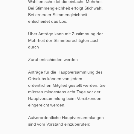
Wahl entscheidet die einfache Mehrheit.
Bei Stimmengleichheit erfolgt Stichwahl.
Bei erneuter Stimmengleichheit
entscheidet das Los.
Über Anträge kann mit Zustimmung der
Mehrheit der Stimmberechtigten auch
durch
Zuruf entschieden werden.
Anträge für die Hauptversammlung des
Ortsclubs können von jedem
ordentlichen Mitglied gestellt werden. Sie
müssen mindestens acht Tage vor der
Hauptversammlung beim Vorsitzenden
eingereicht werden.
Außerordentliche Hauptversammlungen
sind vom Vorstand einzuberufen: