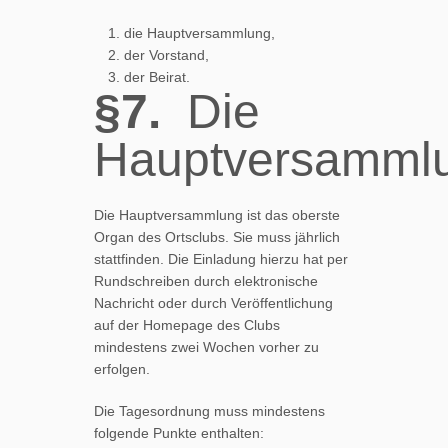
die Hauptversammlung,
der Vorstand,
der Beirat.
§7.
Die
Hauptversamml
Die Hauptversammlung ist das oberste
Organ des Ortsclubs. Sie muss jährlich
stattfinden. Die Einladung hierzu hat per
Rundschreiben durch elektronische
Nachricht oder durch Veröffentlichung
auf der Homepage des Clubs
mindestens zwei Wochen vorher zu
erfolgen.
Die Tagesordnung muss mindestens
folgende Punkte enthalten: