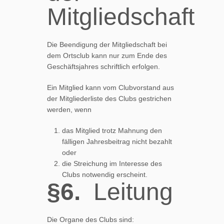
Mitgliedschaft
Die Beendigung der Mitgliedschaft bei
dem Ortsclub kann nur zum Ende des
Geschäftsjahres schriftlich erfolgen.
Ein Mitglied kann vom Clubvorstand aus
der Mitgliederliste des Clubs gestrichen
werden, wenn
das Mitglied trotz Mahnung den
fälligen Jahresbeitrag nicht bezahlt
oder
die Streichung im Interesse des
Clubs notwendig erscheint.
§6.
Leitung
Die Organe des Clubs sind: