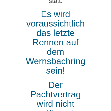
statt.
Es wird
voraussichtlich
das letzte
Rennen auf
dem
Wernsbachring
sein!
Der
Pachtvertrag
wird nicht