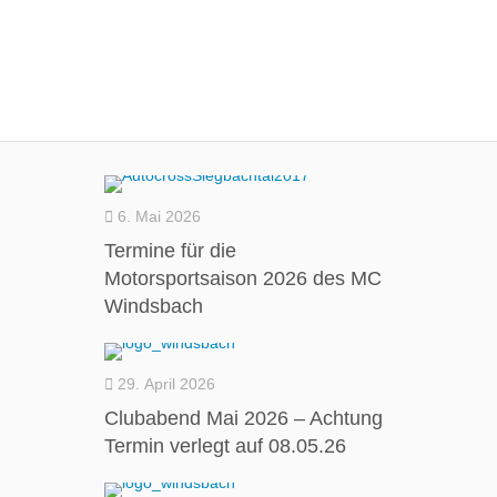
6. Mai 2026
Termine für die
Motorsportsaison 2026 des MC
Windsbach
29. April 2026
Clubabend Mai 2026 – Achtung
Termin verlegt auf 08.05.26