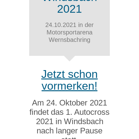
2021
24.10.2021 in der
Motorsportarena
Wernsbachring
Jetzt schon
vormerken!
Am 24. Oktober 2021
findet das 1. Autocross
2021 in Windsbach
nach langer Pause