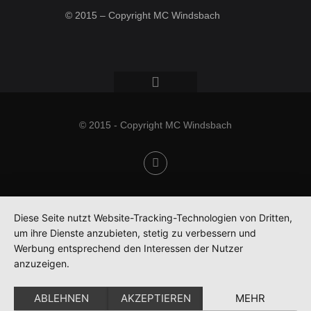
© 2015 – Copyright MC Windsbach
© 2015 - Copyright MC Windsbach
Diese Seite nutzt Website-Tracking-Technologien von Dritten,
um ihre Dienste anzubieten, stetig zu verbessern und
Werbung entsprechend den Interessen der Nutzer
anzuzeigen.
ABLEHNEN
AKZEPTIEREN
MEHR