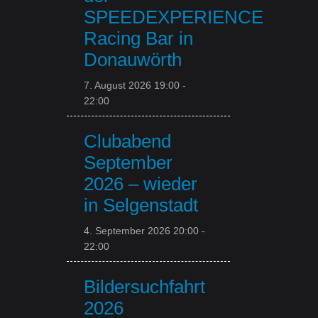
SPEEDEXPERIENCE
Racing Bar in
Donauwörth
7. August 2026 19:00
-
22:00
Clubabend
September
2026 – wieder
in Selgenstadt
4. September 2026 20:00
-
22:00
Bildersuchfahrt
2026