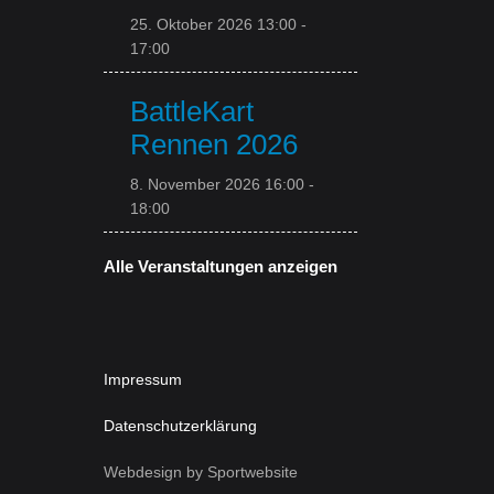
25. Oktober 2026 13:00
-
17:00
BattleKart
Rennen 2026
8. November 2026 16:00
-
18:00
Alle Veranstaltungen anzeigen
Impressum
Datenschutzerklärung
Webdesign by Sportwebsite