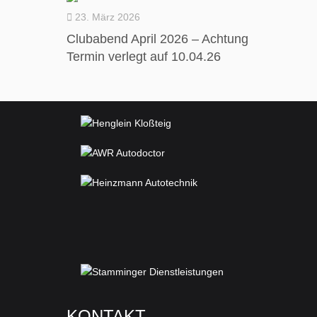
23. März 2026
Clubabend April 2026 – Achtung
Termin verlegt auf 10.04.26
KONTAKT