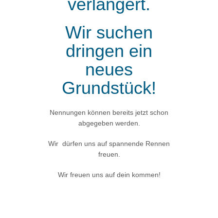
verlängert.
Wir suchen
dringen ein
neues
Grundstück!
Nennungen können bereits jetzt schon
abgegeben werden.
Wir dürfen uns auf spannende Rennen
freuen.
Wir freuen uns auf dein kommen!