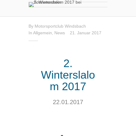
By
Motorsportclub Windsbach
In
Allgemein
,
News
21. Januar 2017
2.
Winterslalo
m 2017
22.01.2017