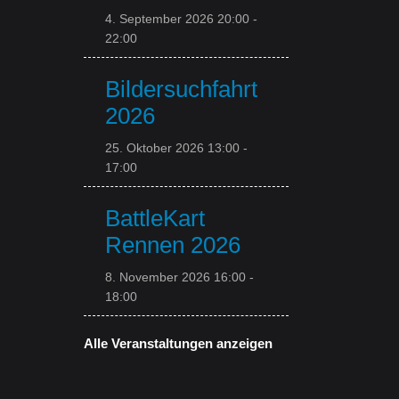
4. September 2026 20:00
-
22:00
Bildersuchfahrt
2026
25. Oktober 2026 13:00
-
17:00
BattleKart
Rennen 2026
8. November 2026 16:00
-
18:00
Alle Veranstaltungen anzeigen