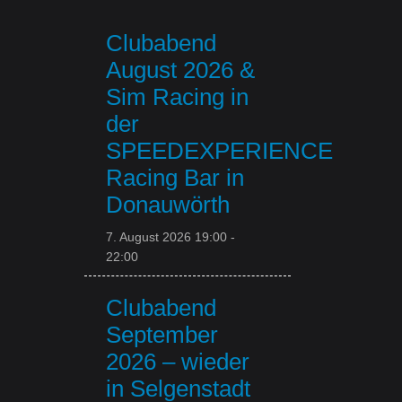
Clubabend
August 2026 &
Sim Racing in
der
SPEEDEXPERIENCE
Racing Bar in
Donauwörth
7. August 2026 19:00
-
22:00
Clubabend
September
2026 – wieder
in Selgenstadt