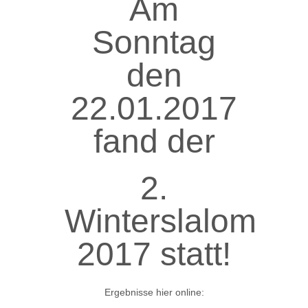
Am
Sonntag
den
22.01.2017
fand der
2.
Winterslalom
2017 statt!
Ergebnisse hier online: