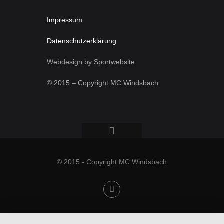
Impressum
Datenschutzerklärung
Webdesign by Sportwebsite
© 2015 – Copyright MC Windsbach
© 2015 - Copyright MC Windsbach