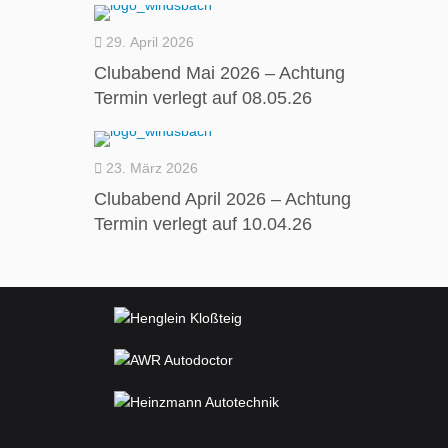
29. April 2026
Clubabend Mai 2026 – Achtung
Termin verlegt auf 08.05.26
23. März 2026
Clubabend April 2026 – Achtung
Termin verlegt auf 10.04.26