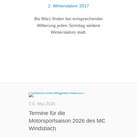
2. Winterslalom 2017
Bis März finden bei entsprechender
Witterung jeden Sonntag weitere
Winterslalom statt.
6. Mai 2026
Termine für die
Motorsportsaison 2026 des MC
Windsbach