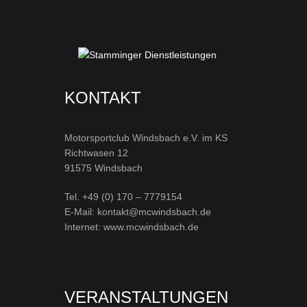
KONTAKT
Motorsportclub Windsbach e.V. im KS
Richtwasen 12
91575 Windsbach
Tel. +49 (0) 170 – 7779154
E-Mail: kontakt@mcwindsbach.de
Internet: www.mcwindsbach.de
VERANSTALTUNGEN