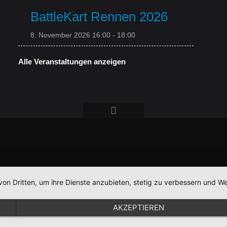
BattleKart Rennen 2026
8. November 2026 16:00
-
18:00
Alle Veranstaltungen anzeigen
von Dritten, um ihre Dienste anzubieten, stetig zu verbessern und
AKZEPTIEREN