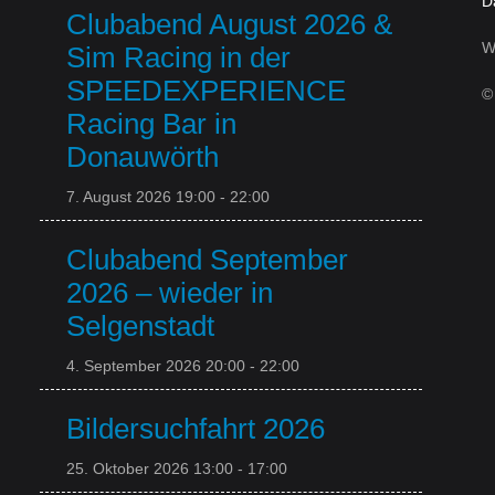
D
Clubabend August 2026 &
W
Sim Racing in der
SPEEDEXPERIENCE
©
Racing Bar in
Donauwörth
7. August 2026 19:00
-
22:00
Clubabend September
2026 – wieder in
Selgenstadt
4. September 2026 20:00
-
22:00
Bildersuchfahrt 2026
25. Oktober 2026 13:00
-
17:00