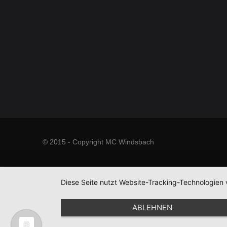
© 2015 - Copyright MC Windsbach
Diese Seite nutzt Website-Tracking-Technologien 
ABLEHNEN