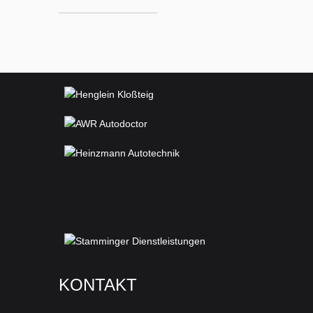
KONTAKT