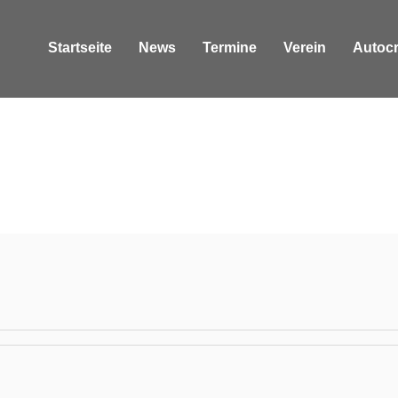
Startseite
News
Termine
Verein
Autoc