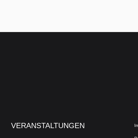
VERANSTALTUNGEN
I