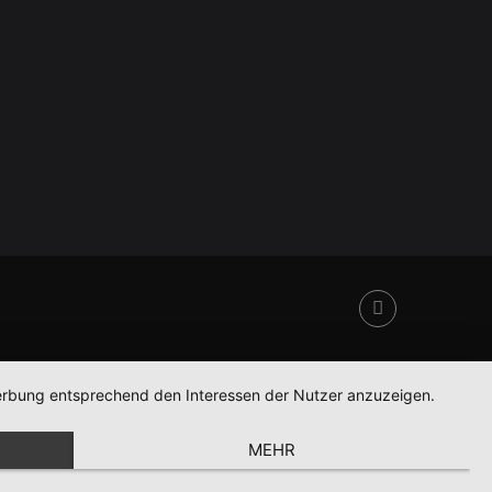
 Werbung entsprechend den Interessen der Nutzer anzuzeigen.
MEHR