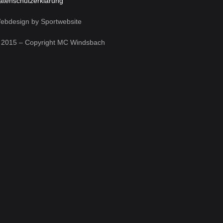
atenschutzerklärung
ebdesign by Sportwebsite
 2015 – Copyright MC Windsbach