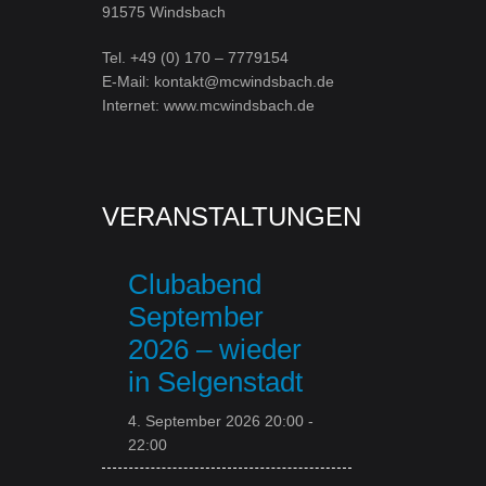
91575 Windsbach
Tel. +49 (0) 170 – 7779154
E-Mail: kontakt@mcwindsbach.de
Internet: www.mcwindsbach.de
VERANSTALTUNGEN
Clubabend
September
2026 – wieder
in Selgenstadt
4. September 2026 20:00
-
22:00