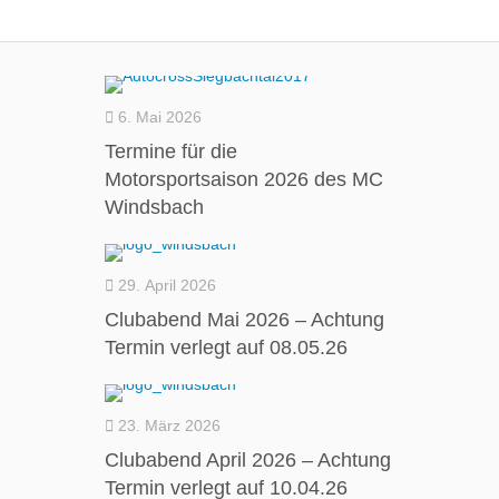
6. Mai 2026
Termine für die
Motorsportsaison 2026 des MC
Windsbach
29. April 2026
Clubabend Mai 2026 – Achtung
Termin verlegt auf 08.05.26
23. März 2026
Clubabend April 2026 – Achtung
Termin verlegt auf 10.04.26