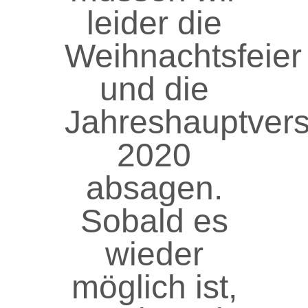
leider die
Weihnachtsfeier
und die
Jahreshauptver
2020
absagen.
Sobald es
wieder
möglich ist,