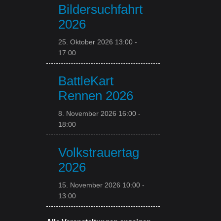
Bildersuchfahrt
2026
25. Oktober 2026 13:00
-
17:00
BattleKart
Rennen 2026
8. November 2026 16:00
-
18:00
Volkstrauertag
2026
15. November 2026 10:00
-
13:00