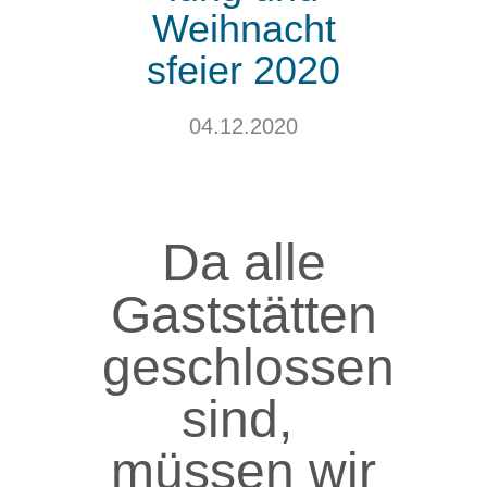
Weihnacht
sfeier 2020
04.12.2020
Da alle
Gaststätten
geschlossen
sind,
müssen wir