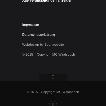
Alle Veranstaltungen anzeigen
Impressum
Datenschutzerklärung
Webdesign by Sportwebsite
© 2015 – Copyright MC Windsbach
© 2015 - Copyright MC Windsbach