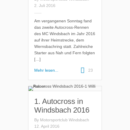
2. Juli 2016
Am vergangenen Sonntag fand
das zweite Autocross-Rennen
des MC Windsbach im Jahr 2016
auf ihrer Heimstrecke, dem
Wernsbachring statt. Zahlreiche
Starter aus Nah und Fern folgten
[…]
Mehr lesen...
23
1. Autocross in
Windsbach 2016
By
Motorsportclub Windsbach
12. April 2016