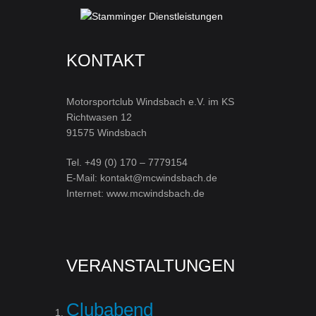
KONTAKT
Motorsportclub Windsbach e.V. im KS
Richtwasen 12
91575 Windsbach
Tel. +49 (0) 170 – 7779154
E-Mail: kontakt@mcwindsbach.de
Internet: www.mcwindsbach.de
VERANSTALTUNGEN
Clubabend