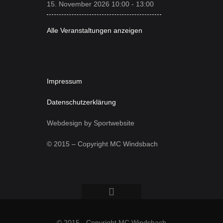
15. November 2026 10:00
-
13:00
Alle Veranstaltungen anzeigen
Impressum
Datenschutzerklärung
Webdesign by Sportwebsite
© 2015 – Copyright MC Windsbach
© 2015 - Copyright MC Windsbach