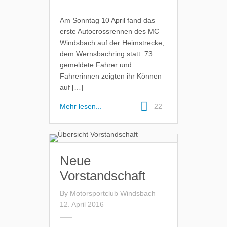
Am Sonntag 10 April fand das
erste Autocrossrennen des MC
Windsbach auf der Heimstrecke,
dem Wernsbachring statt. 73
gemeldete Fahrer und
Fahrerinnen zeigten ihr Können
auf […]
Mehr lesen...
22
Neue
Vorstandschaft
By
Motorsportclub Windsbach
12. April 2016