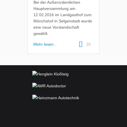
Bei der Außerordentlichen
Hauptversammlung am
12.02.2016 im Landgasthof zum
Mönchshof in Selgenstadt wurde
eine neue Vorstandschaft
gewählt.
Mehr lesen...
20