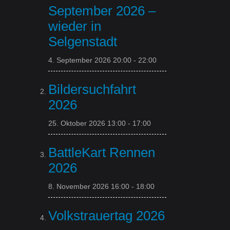
September 2026 –
wieder in
Selgenstadt
4. September 2026 20:00
-
22:00
Bildersuchfahrt
2026
25. Oktober 2026 13:00
-
17:00
BattleKart Rennen
2026
8. November 2026 16:00
-
18:00
Volkstrauertag 2026